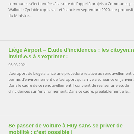
communes sélectionnées à la suite de l’appel à projets « Communes pil
Wallonie Cyclable » qui avait été lancé en septembre 2020, sur proposit
du Ministre...
Liège Airport – Etude d’incidences : les citoyen.n
invité.e.s à s’exprimer !
05.03.2021
L’aéroport de Liège a lancé une procédure relative au renouvellement 
permis d’environnement de l’aéroport qui arrive à échéance en janvier 
Dans le cadre de ce renouvellement il convient de réaliser une étude
d’incidences sur l’environnement. Dans ce cadre, préalablement à la...
Se passer de voiture à Huy sans se priver de
mobilité : c’est possible !