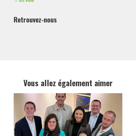
En ville
Retrouvez-nous
Vous allez également aimer