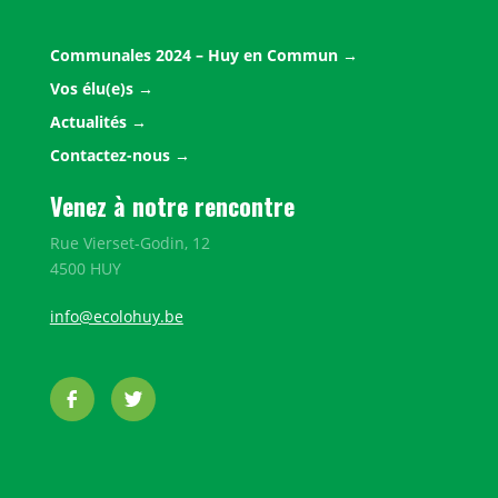
Communales 2024 – Huy en Commun
Vos élu(e)s
Actualités
Contactez-nous
Venez à notre rencontre
Rue Vierset-Godin, 12
4500 HUY
info@ecolohuy.be
Facebook
Twitter