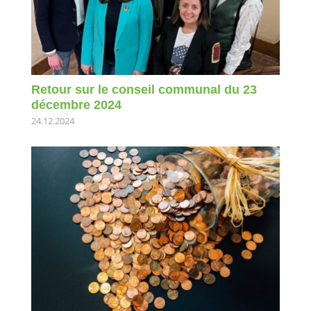
Retour sur le conseil communal du 23
décembre 2024
24.12.2024