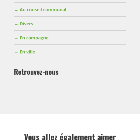
Au conseil communal
Divers
En campagne
En ville
Retrouvez-nous
Vous allez également aimer