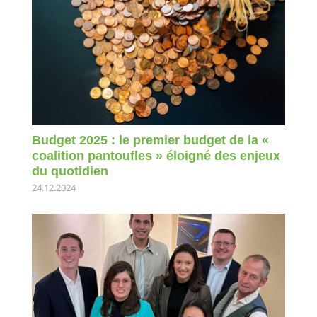
Budget 2025 : le premier budget de la «
coalition pantoufles » éloigné des enjeux
du quotidien
24.12.2024