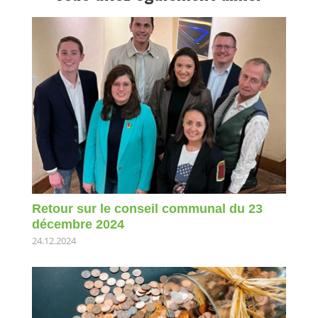
Retour sur le conseil communal du 23
décembre 2024
24.12.2024