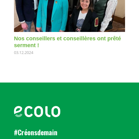
Nos conseillers et conseillères ont prêté
serment !
03.12.2024
#Créonsdemain