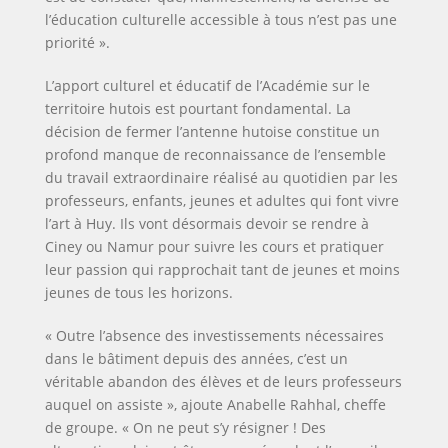
l’éducation culturelle accessible à tous n’est pas une
priorité ».
L’apport culturel et éducatif de l’Académie sur le
territoire hutois est pourtant fondamental. La
décision de fermer l’antenne hutoise constitue un
profond manque de reconnaissance de l’ensemble
du travail extraordinaire réalisé au quotidien par les
professeurs, enfants, jeunes et adultes qui font vivre
l’art à Huy. Ils vont désormais devoir se rendre à
Ciney ou Namur pour suivre les cours et pratiquer
leur passion qui rapprochait tant de jeunes et moins
jeunes de tous les horizons.
« Outre l’absence des investissements nécessaires
dans le bâtiment depuis des années, c’est un
véritable abandon des élèves et de leurs professeurs
auquel on assiste », ajoute Anabelle Rahhal, cheffe
de groupe. « On ne peut s’y résigner ! Des