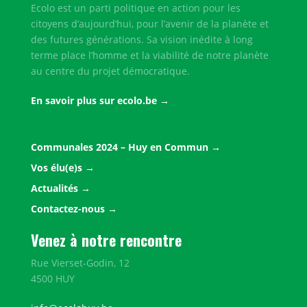
Ecolo est un parti politique en action pour les
citoyens d’aujourd’hui, pour l’avenir de la planète et
des futures générations. Sa vision inédite à long
terme place l’homme et la viabilité de notre planète
au centre du projet démocratique.
En savoir plus sur ecolo.be
Communales 2024 – Huy en Commun
Vos élu(e)s
Actualités
Contactez-nous
Venez à notre rencontre
Rue Vierset-Godin, 12
4500 HUY