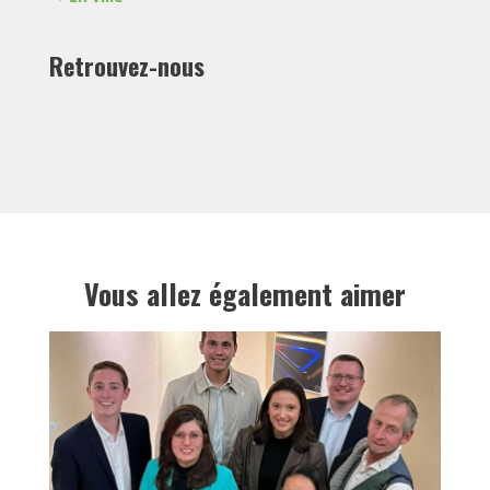
Retrouvez-nous
Vous allez également aimer