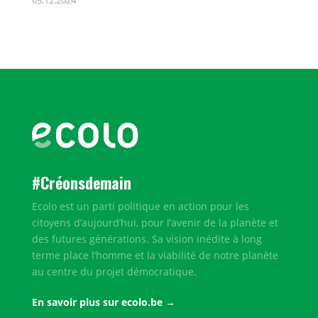
#Créonsdemain
Ecolo est un parti politique en action pour les
citoyens d’aujourd’hui, pour l’avenir de la planète et
des futures générations. Sa vision inédite à long
terme place l’homme et la viabilité de notre planète
au centre du projet démocratique.
En savoir plus sur ecolo.be