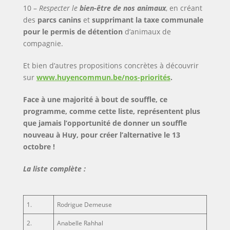
10 –
Respecter le
bien-être de nos animaux
, en créant
des
parcs canins
et
supprimant la taxe communale
pour le permis de détention
d’animaux de
compagnie.
Et bien d’autres propositions concrètes à découvrir
sur
www.huyencommun.be/nos-priorités
.
Face à une majorité à bout de souffle, ce
programme, comme cette liste, représentent plus
que jamais l’opportunité de donner un souffle
nouveau à Huy, pour créer l’alternative le 13
octobre !
La liste complète :
1.
Rodrigue Demeuse
2.
Anabelle Rahhal