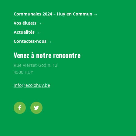
Communales 2024 – Huy en Commun
Vos élu(e)s
Actualités
Contactez-nous
Venez à notre rencontre
Rue Vierset-Godin, 12
4500 HUY
info@ecolohuy.be
Facebook
Twitter