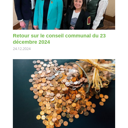
Retour sur le conseil communal du 23
décembre 2024
24.12.2024