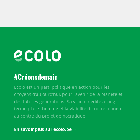
#Créonsdemain
Ecolo est un parti politique en action pour les
citoyens d’aujourd’hui, pour l’avenir de la planète et
des futures générations. Sa vision inédite à long
terme place l’homme et la viabilité de notre planète
au centre du projet démocratique.
En savoir plus sur ecolo.be