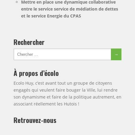
Mettre en place une dynamique collaborative
entre le service service de médiation de dettes
et le service Energie du CPAS
Rechercher
Chercher
Chercher
pour:
À propos d’écolo
Ecolo Huy, c’est avant tout un groupe de citoyens
engagés qui veulent faire bouger la Ville, lui rendre
son dynamisme et faire de la politique autrement, en
associant réellement les Hutois !
Retrouvez-nous