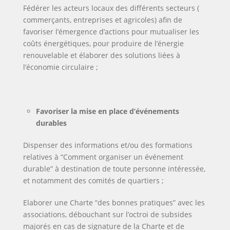
Fédérer les acteurs locaux des différents secteurs (
commerçants, entreprises et agricoles) afin de
favoriser l’émergence d’actions pour mutualiser les
coûts énergétiques, pour produire de l’énergie
renouvelable et élaborer des solutions liées à
l’économie circulaire ;
Favoriser la mise en place d’événements
durables
Dispenser des informations et/ou des formations
relatives à “Comment organiser un événement
durable” à destination de toute personne intéressée,
et notamment des comités de quartiers ;
Elaborer une Charte “des bonnes pratiques” avec les
associations, débouchant sur l’octroi de subsides
majorés en cas de signature de la Charte et de