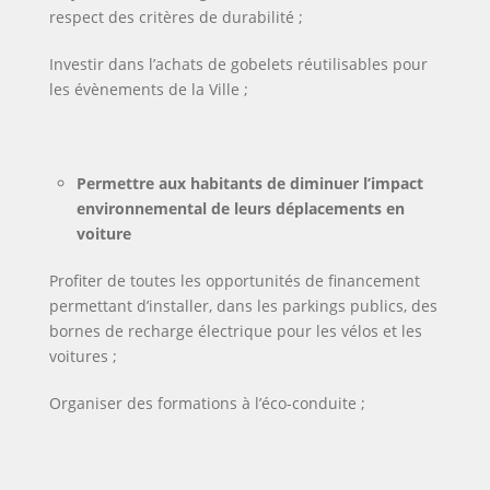
respect des critères de durabilité ;
Investir dans l’achats de gobelets réutilisables pour
les évènements de la Ville ;
Permettre aux habitants de diminuer l’impact
environnemental de leurs déplacements en
voiture
Profiter de toutes les opportunités de financement
permettant d’installer, dans les parkings publics, des
bornes de recharge électrique pour les vélos et les
voitures ;
Organiser des formations à l’éco-conduite ;