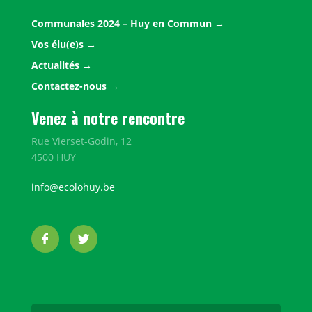
Communales 2024 – Huy en Commun
Vos élu(e)s
Actualités
Contactez-nous
Venez à notre rencontre
Rue Vierset-Godin, 12
4500 HUY
info@ecolohuy.be
Facebook
Twitter