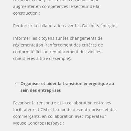
et
augmenter en compétences le secteur de la
des
construction ;
futures
générations.
Renforcer la collaboration avec les Guichets énergie ;
Informer les citoyens sur les changements de
réglementation (renforcement des critères de
conformité liés au remplacement des vieilles
chaudières à titre d’exemple);
Organiser et aider la transition énergétique au
sein des entreprises
Favoriser la rencontre et la collaboration entre les
facilitateurs UCM et le monde des entreprises et des
commerçants, en collaboration avec l’opérateur
Meuse Condroz Hesbaye ;