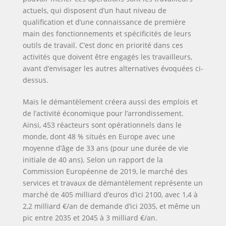
actuels, qui disposent d’un haut niveau de
qualification et d’une connaissance de première
main des fonctionnements et spécificités de leurs
outils de travail. C’est donc en priorité dans ces
activités que doivent être engagés les travailleurs,
avant d’envisager les autres alternatives évoquées ci-
dessus.
Mais le démantèlement créera aussi des emplois et
de l’activité économique pour l’arrondissement.
Ainsi, 453 réacteurs sont opérationnels dans le
monde, dont 48 % situés en Europe avec une
moyenne d’âge de 33 ans (pour une durée de vie
initiale de 40 ans). Selon un rapport de la
Commission Européenne de 2019, le marché des
services et travaux de démantèlement représente un
marché de 405 milliard d’euros d’ici 2100, avec 1,4 à
2,2 milliard €/an de demande d’ici 2035, et même un
pic entre 2035 et 2045 à 3 milliard €/an.