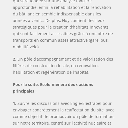
qui sera fondée sur une analyse foncière
approfondie, enfin la réhabilitation et la rénovation
du bâti ancien semble indispensable dans les
années à venir… De plus, Huy contient des lieux
stratégiques pour la création d’habitats innovants
qui sont facilement accessibles grâce à une offre de
transports en commun assez attractive (gare, bus,
mobilité vélo).
2.
Un pôle d’accompagnement et de valorisation des
filières de construction locale, en rénovation,
habilitation et régénération de l’habitat.
Pour la suite, Ecolo mènera deux actions
principales :
1.
Suivre les discussions avec Engie/Electrabel pour
envisager concrètement la réaffectation du site, avec
comme objectif de promouvoir un pôle de formation,
sur notre territoire, centré sur l’activité nucléaire et