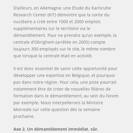
D’ailleurs, en Allemagne, une Etude du Karlsruhe
Research Center (KIT) démontre que la sortie du
nucléaire a créé entre 1000 et 2000 emplois
supplémentaires sur le territoire via le
démantèlement. Pour ne prendre qu’un exemple, la
centrale d’Obrighem (arrêtée en 2005) compte
toujours 300 employés sur le site, le même nombre
que lorsque la centrale était en activité.
Il est donc essentiel de saisir cette opportunité pour
développer une expertise en Belgique, et pourquoi
pas dans notre région. Pour cela, une piste pourrait
notamment être de créer de nouvelles filières de
formation dans le démantèlement, au sein du Forem
par exemple. Nous interpellerons la Ministre
Morreale sur cette question dès la semaine
prochaine.
Axe 2. Un démantèlement immédiat, sûr,