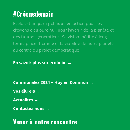
#Créonsdemain
Ecolo est un parti politique en action pour les
citoyens d’aujourd’hui, pour l’avenir de la planète et
des futures générations. Sa vision inédite à long
terme place l’homme et la viabilité de notre planète
au centre du projet démocratique.
En savoir plus sur ecolo.be
Communales 2024 – Huy en Commun
Vos élu(e)s
Actualités
Contactez-nous
Venez à notre rencontre