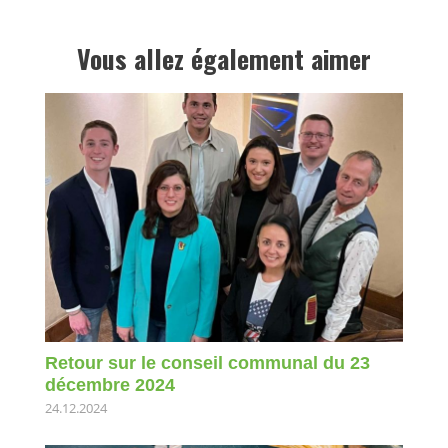
Vous allez également aimer
Retour sur le conseil communal du 23
décembre 2024
24.12.2024