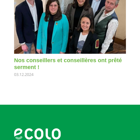
Nos conseillers et conseillères ont prêté
serment !
03.12.2024