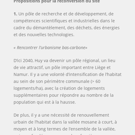
Propositions pour la reconversion du site
1.
Un pôle de recherche et de développement, de
compétences scientifiques et industrielles dans le
cadre du démantèlement, des déchets, des énergies
et des nouvelles technologies.
« Rencontrer l’urbanisme bas-carbone»
D’ici 2040, Huy va devenir un pôle régional, un lieu
de vie attractif, un pôle important entre Liège et
Namur. Il y a une volonté d’intensification de l’habitat
au sein de son périmètre communale (> 60
logements/ha), avec la création de logements
supplémentaires pour répondre au nombre de la
population qui est à la hausse.
De plus, il y a une nécessité de renouvellement
urbain de l’habitat dans la vallée mosane à court, à
moyen et à long termes de l’ensemble de la vallée,