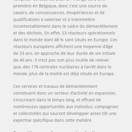
première en Belgique, donc c’est une source de
savoirs, de connaissances, d’expériences et de
qualifications à valoriser et à transmettre
incontestablement dans le cadre du démantèlement
et des déchets. En effet, 53 réacteurs opérationnels
dans le monde dont 48 % sont situés en Europe. Ces
réacteurs européens affichent une moyenne d’âge
de 33 ans, en approche de leur durée de vie initiale
de 40 ans. Il n’est pas non plus inutile de relever
que, des 178 centrales nucléaires à l’arrêt dans le
monde, plus de la moitié est déjà située en Europe.
Ces services et travaux de démantèlement
constituent donc un secteur d’activité en expansion,
s’inscrivant dans le temps long, et offrant de
nombreuses opportunités aux individus, compagnies
et collectivités qui sauront développer assez tôt une
expertise spécifique dans cette matière.