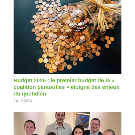
Budget 2025 : le premier budget de la «
coalition pantoufles » éloigné des enjeux
du quotidien
24.12.2024