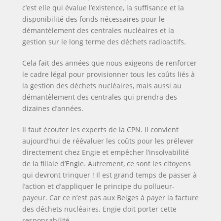
c’est elle qui évalue l’existence, la suffisance et la
disponibilité des fonds nécessaires pour le
démantèlement des centrales nucléaires et la
gestion sur le long terme des déchets radioactifs.
Cela fait des années que nous exigeons de renforcer
le cadre légal pour provisionner tous les coûts liés à
la gestion des déchets nucléaires, mais aussi au
démantèlement des centrales qui prendra des
dizaines d’années.
Il faut écouter les experts de la CPN. Il convient
aujourd’hui de réévaluer les coûts pour les prélever
directement chez Engie et empêcher l’insolvabilité
de la filiale d’Engie. Autrement, ce sont les citoyens
qui devront trinquer ! Il est grand temps de passer à
l’action et d’appliquer le principe du pollueur-
payeur. Car ce n’est pas aux Belges à payer la facture
des déchets nucléaires. Engie doit porter cette
responsabilité.