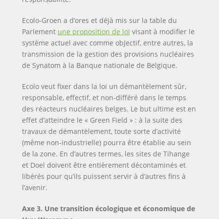
Ecolo-Groen a d’ores et déjà mis sur la table du
Parlement
une proposition de loi
visant à modifier le
système actuel avec comme objectif, entre autres, la
transmission de la gestion des provisions nucléaires
de Synatom à la Banque nationale de Belgique.
Ecolo veut fixer dans la loi un démantèlement sûr,
responsable, effectif, et non-différé dans le temps
des réacteurs nucléaires belges. Le but ultime est en
effet d’atteindre le « Green Field » : à la suite des
travaux de démantèlement, toute sorte d’activité
(même non-industrielle) pourra être établie au sein
de la zone. En d’autres termes, les sites de Tihange
et Doel doivent être entièrement décontaminés et
libérés pour qu’ils puissent servir à d’autres fins à
l’avenir.
Axe 3. Une transition écologique et économique de