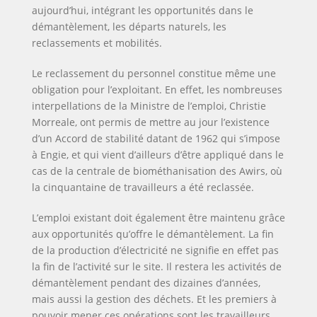
aujourd’hui, intégrant les opportunités dans le
démantèlement, les départs naturels, les
reclassements et mobilités.
Le reclassement du personnel constitue même une
obligation pour l’exploitant. En effet, les nombreuses
interpellations de la Ministre de l’emploi, Christie
Morreale, ont permis de mettre au jour l’existence
d’un Accord de stabilité datant de 1962 qui s’impose
à Engie, et qui vient d’ailleurs d’être appliqué dans le
cas de la centrale de biométhanisation des Awirs, où
la cinquantaine de travailleurs a été reclassée.
L’emploi existant doit également être maintenu grâce
aux opportunités qu’offre le démantèlement. La fin
de la production d’électricité ne signifie en effet pas
la fin de l’activité sur le site. Il restera les activités de
démantèlement pendant des dizaines d’années,
mais aussi la gestion des déchets. Et les premiers à
pouvoir mener ces opérations sont les travailleurs