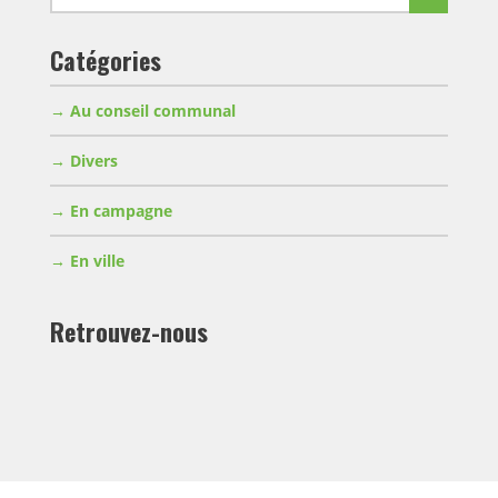
pour:
Catégories
Au conseil communal
Divers
En campagne
En ville
Retrouvez-nous