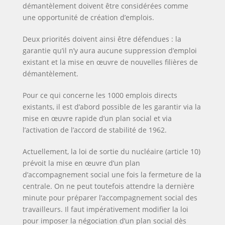
démantèlement doivent être considérées comme
une opportunité de création d’emplois.
Deux priorités doivent ainsi être défendues : la
garantie qu’il n’y aura aucune suppression d’emploi
existant et la mise en œuvre de nouvelles filières de
démantèlement.
Pour ce qui concerne les 1000 emplois directs
existants, il est d’abord possible de les garantir via la
mise en œuvre rapide d’un plan social et via
l’activation de l’accord de stabilité de 1962.
Actuellement, la loi de sortie du nucléaire (article 10)
prévoit la mise en œuvre d’un plan
d’accompagnement social une fois la fermeture de la
centrale. On ne peut toutefois attendre la dernière
minute pour préparer l’accompagnement social des
travailleurs. Il faut impérativement modifier la loi
pour imposer la négociation d’un plan social dès