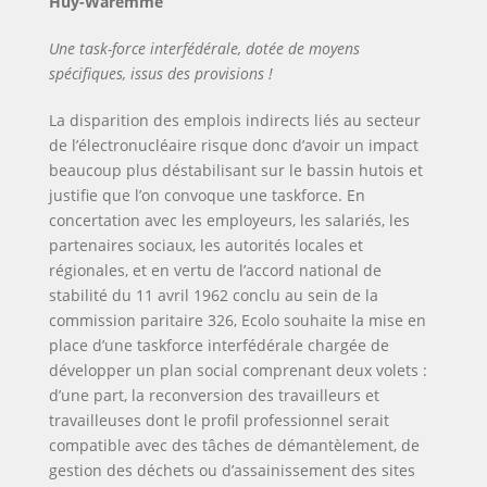
Huy-Waremme
Une task-force interfédérale, dotée de moyens
spécifiques, issus des provisions !
La disparition des emplois indirects liés au secteur
de l’électronucléaire risque donc d’avoir un impact
beaucoup plus déstabilisant sur le bassin hutois et
justifie que l’on convoque une taskforce. En
concertation avec les employeurs, les salariés, les
partenaires sociaux, les autorités locales et
régionales, et en vertu de l’accord national de
stabilité du 11 avril 1962 conclu au sein de la
commission paritaire 326, Ecolo souhaite la mise en
place d’une taskforce interfédérale chargée de
développer un plan social comprenant deux volets :
d’une part, la reconversion des travailleurs et
travailleuses dont le profil professionnel serait
compatible avec des tâches de démantèlement, de
gestion des déchets ou d’assainissement des sites