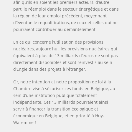
afin qu’ils en soient les premiers acteurs, d’autre
part, le réemploi dans le secteur énergétique et dans
la région de leur emploi précédent, moyennant
d’éventuelle requalifications, de ceux et celles qui ne
pourraient contribuer au démantèlement.
En ce qui concerne l’utilisation des provisions
nucléaires, aujourd’hui, les provisions nucléaires qui
équivalent à plus de 13 milliards d’euros ne sont pas
directement disponibles et sont réinvestis au sein
d’Engie dans des projets à l’étranger.
Or, notre intention et notre proposition de loi à la
Chambre vise à sécuriser ces fonds en Belgique, au
sein d’une institution publique totalement
indépendante. Ces 13 milliards pourraient ainsi
servir à financer la transition écologique et
économique en Belgique, et en priorité à Huy-
Waremme !