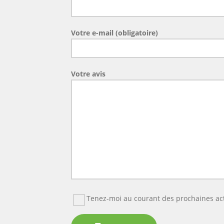
Votre e-mail (obligatoire)
Votre avis
Tenez-moi au courant des prochaines ac